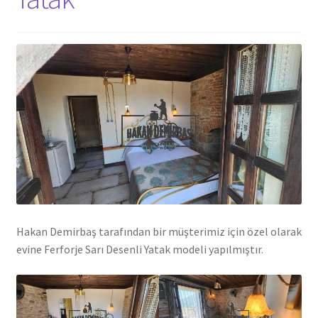
Hakan Demirbaş tarafından bir müşterimiz için özel olarak
evine Ferforje Sarı Desenli Yatak modeli yapılmıştır.