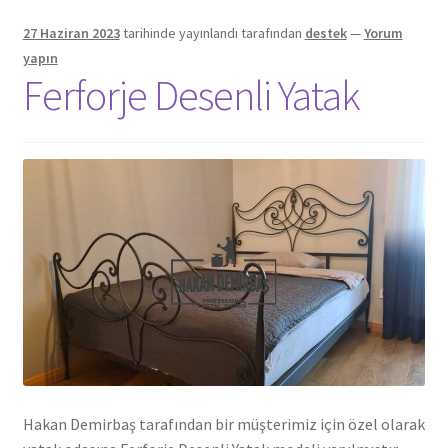
27 Haziran 2023
tarihinde yayınlandı
tarafından
destek
—
Yorum
yapın
Ferforje Desenli Yatak
Hakan Demirbaş tarafından bir müşterimiz için özel olarak