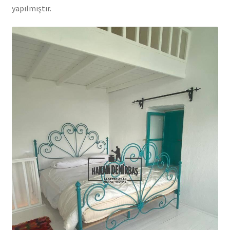
yapılmıştır.