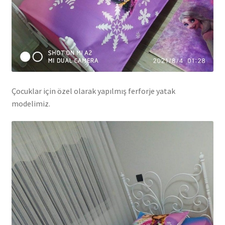
Çocuklar için özel olarak yapılmış ferforje yatak
modelimiz.