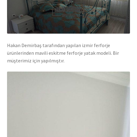
Hakan Demirbaş tarafından yapılan izmir ferforje
ürünlerinden mavili eskitme ferforje yatak modeli. Bir
müşterimiz için yapılmıştır.