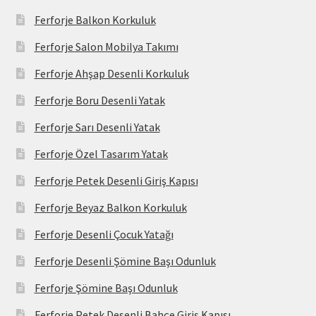
Ferforje Balkon Korkuluk
Ferforje Salon Mobilya Takımı
Ferforje Ahşap Desenli Korkuluk
Ferforje Boru Desenli Yatak
Ferforje Sarı Desenli Yatak
Ferforje Özel Tasarım Yatak
Ferforje Petek Desenli Giriş Kapısı
Ferforje Beyaz Balkon Korkuluk
Ferforje Desenli Çocuk Yatağı
Ferforje Desenli Şömine Başı Odunluk
Ferforje Şömine Başı Odunluk
Ferforje Petek Desenli Bahçe Giriş Kapısı