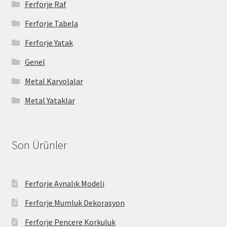
Ferforje Raf
Ferforje Tabela
Ferforje Yatak
Genel
Metal Karyolalar
Metal Yataklar
Son Ürünler
Ferforje Aynalık Modeli
Ferforje Mumluk Dekorasyon
Ferforje Pencere Korkuluk