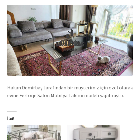
Hakan Demirbaş tarafından bir müşterimiz için özel olarak
evine Ferforje Salon Mobilya Takımı modeli yapılmıştır.
İlgili