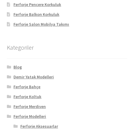
Ferforje Pencere Korkuluk
Ferforje Balkon Korkuluk
Ferforje Salon Mobilya Takımı
Kategoriler
Blog
Demir Yatak Modelleri
Ferforje Bahçe
Ferforje Koltuk
Ferforje Merdiven
Ferforje Modelleri
Ferforje Aksesuarlar