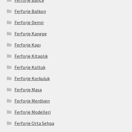
Ferforje Balkon
Ferforje Demir
Ferforje Kanepe
Ferforje Kapı
Ferforje Kitaplık
Ferforje Koltuk
Ferforje Korkuluk
Ferforje Masa
Ferforje Merdiven
Ferforje Modelleri
Ferforje Orta Sehpa