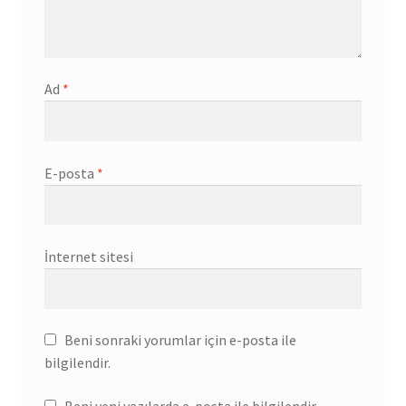
Ad
*
E-posta
*
İnternet sitesi
Beni sonraki yorumlar için e-posta ile
bilgilendir.