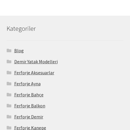
Kategoriler
Blog
Demir Yatak Modelleri
Ferforje Aksesuarlar
Ferforje Ayna
Ferforje Bahçe
Ferforje Balkon
Ferforje Demir
Ferforje Kanepe