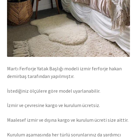
Martı Ferforje Yatak Başlığı modeli izmir ferforje hakan
demirbaş tarafından yapılmıştır.
İstediğiniz ölçülere göre model uyarlanabilir.
İzmir ve çevresine kargo ve kurulum ücretsiz.
Maalesef izmir ve dışına kargo ve kurulum ücreti size aittir.
Kurulum aşamasında her türlü sorunlarınız da yardımcı