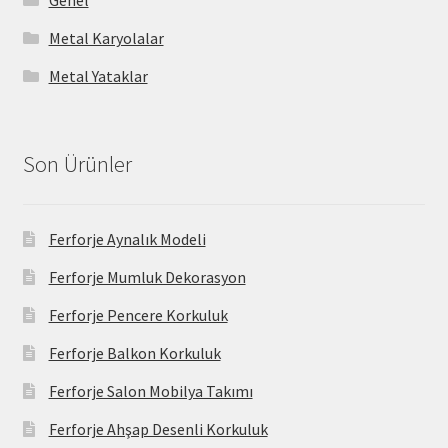
Metal Karyolalar
Metal Yataklar
Son Ürünler
Ferforje Aynalık Modeli
Ferforje Mumluk Dekorasyon
Ferforje Pencere Korkuluk
Ferforje Balkon Korkuluk
Ferforje Salon Mobilya Takımı
Ferforje Ahşap Desenli Korkuluk