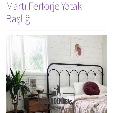
Martı Ferforje Yatak
Başlığı