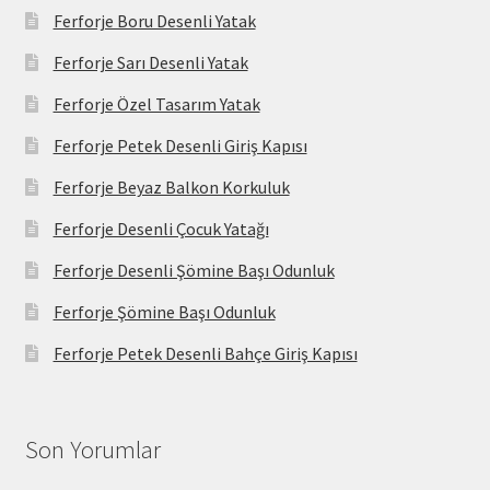
Ferforje Boru Desenli Yatak
Ferforje Sarı Desenli Yatak
Ferforje Özel Tasarım Yatak
Ferforje Petek Desenli Giriş Kapısı
Ferforje Beyaz Balkon Korkuluk
Ferforje Desenli Çocuk Yatağı
Ferforje Desenli Şömine Başı Odunluk
Ferforje Şömine Başı Odunluk
Ferforje Petek Desenli Bahçe Giriş Kapısı
Son Yorumlar