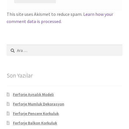
This site uses Akismet to reduce spam.
Learn how your
comment data is processed.
Arama:
Son Yazılar
Ferforje Aynalık Modeli
Ferforje Mumluk Dekorasyon
Ferforje Pencere Korkuluk
Ferforje Balkon Korkuluk