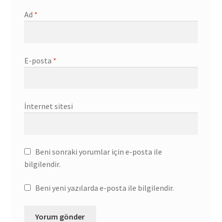
Ad
*
E-posta
*
İnternet sitesi
Beni sonraki yorumlar için e-posta ile
bilgilendir.
Beni yeni yazılarda e-posta ile bilgilendir.