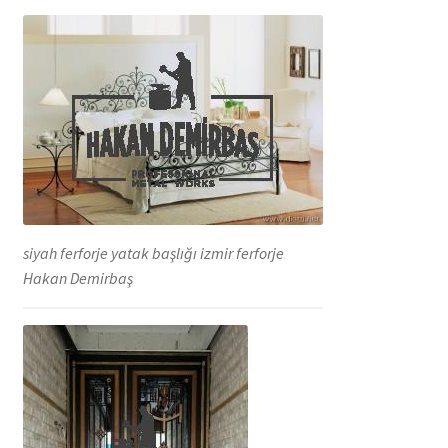
siyah ferforje yatak başlığı izmir ferforje
Hakan Demirbaş