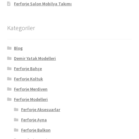
Ferforje Salon Mobilya Takımı
Kategoriler
Blog
Demir Yatak Modelleri
Ferforje Bahçe
Ferforje Koltuk
Ferforje Merdiven
Ferforje Modelleri
Ferforje Aksesuarlar
Ferforje Ayna
Ferforje Balkon