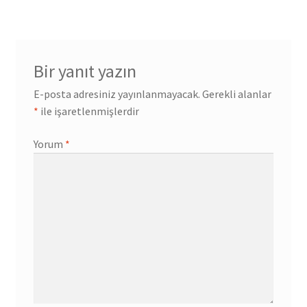
Bir yanıt yazın
E-posta adresiniz yayınlanmayacak.
Gerekli alanlar
*
ile işaretlenmişlerdir
Yorum
*