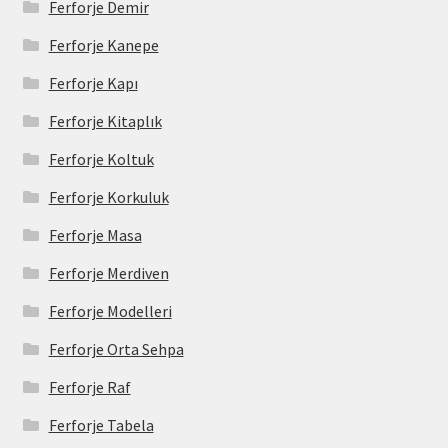
Ferforje Demir
Ferforje Kanepe
Ferforje Kapı
Ferforje Kitaplık
Ferforje Koltuk
Ferforje Korkuluk
Ferforje Masa
Ferforje Merdiven
Ferforje Modelleri
Ferforje Orta Sehpa
Ferforje Raf
Ferforje Tabela