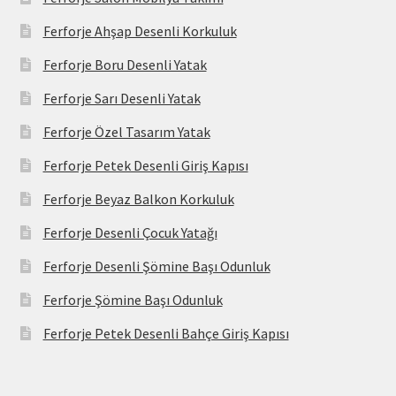
Ferforje Ahşap Desenli Korkuluk
Ferforje Boru Desenli Yatak
Ferforje Sarı Desenli Yatak
Ferforje Özel Tasarım Yatak
Ferforje Petek Desenli Giriş Kapısı
Ferforje Beyaz Balkon Korkuluk
Ferforje Desenli Çocuk Yatağı
Ferforje Desenli Şömine Başı Odunluk
Ferforje Şömine Başı Odunluk
Ferforje Petek Desenli Bahçe Giriş Kapısı