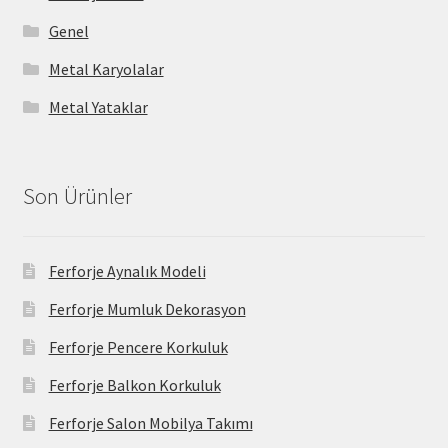
Genel
Metal Karyolalar
Metal Yataklar
Son Ürünler
Ferforje Aynalık Modeli
Ferforje Mumluk Dekorasyon
Ferforje Pencere Korkuluk
Ferforje Balkon Korkuluk
Ferforje Salon Mobilya Takımı