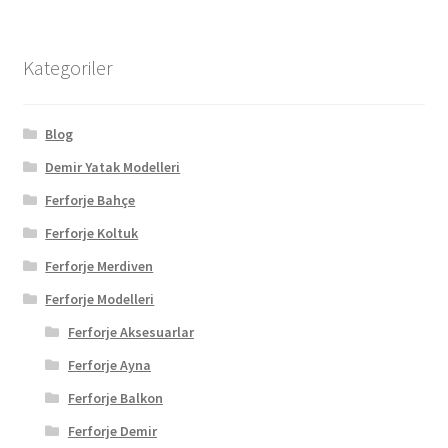
Kategoriler
Blog
Demir Yatak Modelleri
Ferforje Bahçe
Ferforje Koltuk
Ferforje Merdiven
Ferforje Modelleri
Ferforje Aksesuarlar
Ferforje Ayna
Ferforje Balkon
Ferforje Demir