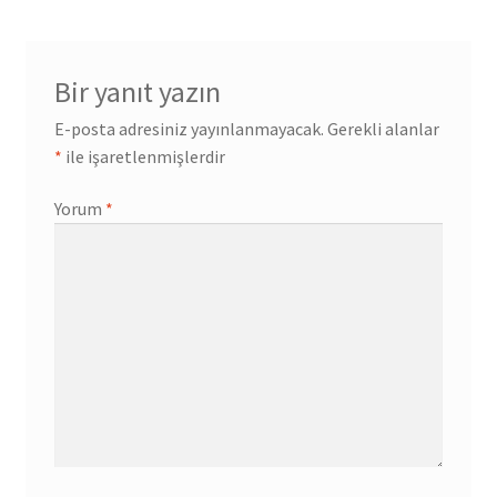
Bir yanıt yazın
E-posta adresiniz yayınlanmayacak.
Gerekli alanlar
*
ile işaretlenmişlerdir
Yorum
*