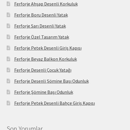
Ferforje Ahşap Desenli Korkuluk
Ferforje Boru Desenli Yatak
Ferforje Sarı Desenli Yatak
Ferforje Özel Tasarım Yatak
Ferforje Petek Desenli Giriş Kapısı
Ferforje Beyaz Balkon Korkuluk
Ferforje Desenli Çocuk Yatağı
Ferforje Desenli Şömine Başı Odunluk
Ferforje Şömine Başı Odunluk
Ferforje Petek Desenli Bahçe Giriş Kapısı
Son Yorumlar