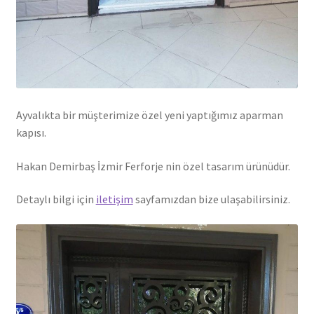
Ayvalıkta bir müşterimize özel yeni yaptığımız aparman
kapısı.
Hakan Demirbaş İzmir Ferforje nin özel tasarım ürünüdür.
Detaylı bilgi için
iletişim
sayfamızdan bize ulaşabilirsiniz.