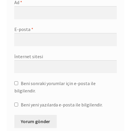
Ad
*
E-posta
*
İnternet sitesi
Beni sonraki yorumlar için e-posta ile
bilgilendir.
Beni yeni yazılarda e-posta ile bilgilendir.