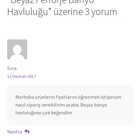
Havluluğu
” üzerine 3 yorum
Esra
12 Haziran 2017
Merhaba ürünlerin fiyatlarını öğrenmek istiyorum
nasıl sipariş verebilirim acaba. Beyaz banyo
havluluğunu çok beğendim
Yanıtla