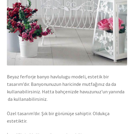
Beyaz ferforje banyo havlulugu modeli, estetik bir
tasarım’dır. Banyonunuzun haricinde mutfağınız da da
kullanabilirsiniz. Hatta bahçenizde havuzunuz’un yanında
da kullanabilirsiniz.
Özel tasarım’dır. Şık bir görünüşe sahiptir. Oldukça
estetiktir.