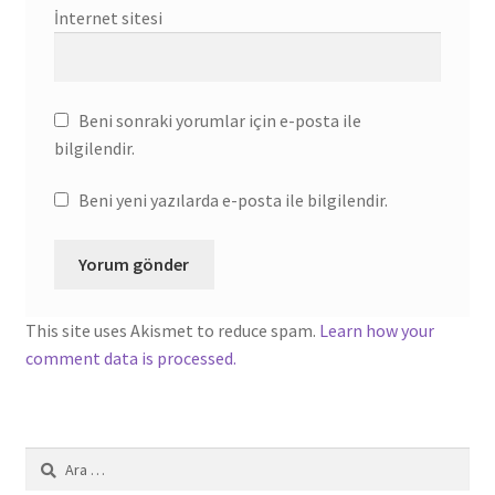
İnternet sitesi
Beni sonraki yorumlar için e-posta ile
bilgilendir.
Beni yeni yazılarda e-posta ile bilgilendir.
This site uses Akismet to reduce spam.
Learn how your
comment data is processed.
Arama: