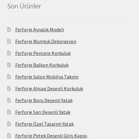
Son Ürünler
Ferforje Aynalık Modeli
Ferforje Mumluk Dekorasyon
Ferforje Pencere Korkuluk
Ferforje Balkon Korkuluk
Ferforje Salon Mobilya Takımı
Ferforje Ahşap Desenli Korkuluk
Ferforje Boru Desenli Yatak
Ferforje Sarı Desenli Yatak
Ferforje Özel Tasarım Yatak
Ferforje Petek Desenli Giriş Kapısı