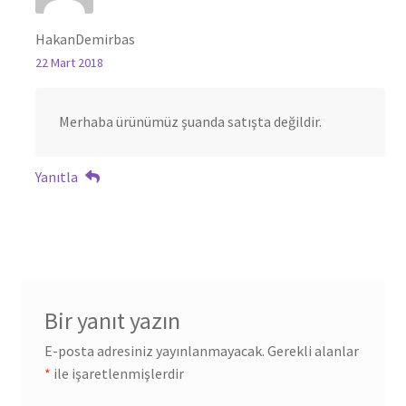
HakanDemirbas
22 Mart 2018
Merhaba ürünümüz şuanda satışta değildir.
Yanıtla
Bir yanıt yazın
E-posta adresiniz yayınlanmayacak.
Gerekli alanlar
*
ile işaretlenmişlerdir