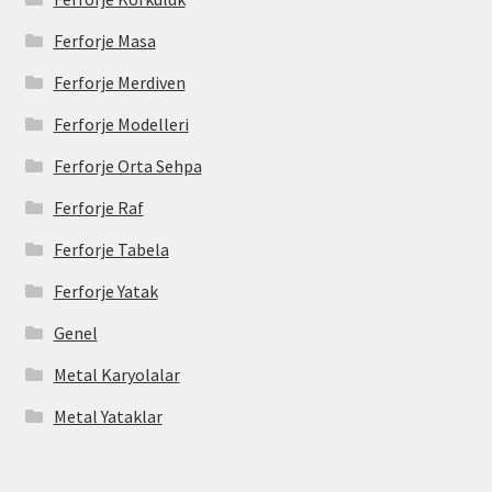
Ferforje Masa
Ferforje Merdiven
Ferforje Modelleri
Ferforje Orta Sehpa
Ferforje Raf
Ferforje Tabela
Ferforje Yatak
Genel
Metal Karyolalar
Metal Yataklar