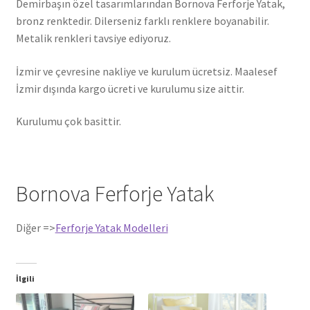
Demirbaşın özel tasarımlarından Bornova Ferforje Yatak,
bronz renktedir. Dilerseniz farklı renklere boyanabilir.
Metalik renkleri tavsiye ediyoruz.
İzmir ve çevresine nakliye ve kurulum ücretsiz. Maalesef
İzmir dışında kargo ücreti ve kurulumu size aittir.
Kurulumu çok basittir.
Bornova Ferforje Yatak
Diğer =>
Ferforje Yatak Modelleri
İlgili