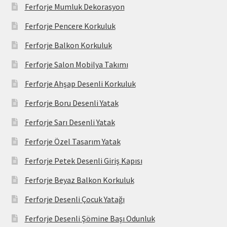
Ferforje Mumluk Dekorasyon
Ferforje Pencere Korkuluk
Ferforje Balkon Korkuluk
Ferforje Salon Mobilya Takımı
Ferforje Ahşap Desenli Korkuluk
Ferforje Boru Desenli Yatak
Ferforje Sarı Desenli Yatak
Ferforje Özel Tasarım Yatak
Ferforje Petek Desenli Giriş Kapısı
Ferforje Beyaz Balkon Korkuluk
Ferforje Desenli Çocuk Yatağı
Ferforje Desenli Şömine Başı Odunluk