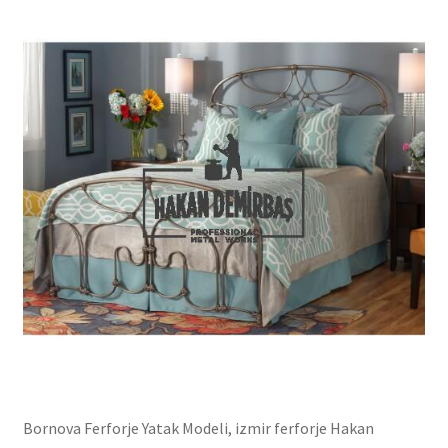
Bornova Ferforje Yatak Modeli, izmir ferforje Hakan