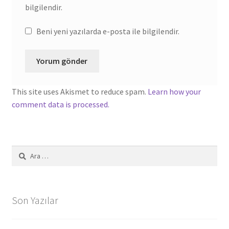
bilgilendir.
Beni yeni yazılarda e-posta ile bilgilendir.
This site uses Akismet to reduce spam.
Learn how your
comment data is processed.
Arama:
Son Yazılar