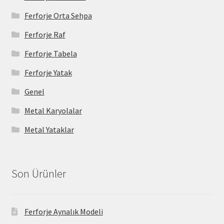
Ferforje Orta Sehpa
Ferforje Raf
Ferforje Tabela
Ferforje Yatak
Genel
Metal Karyolalar
Metal Yataklar
Son Ürünler
Ferforje Aynalık Modeli