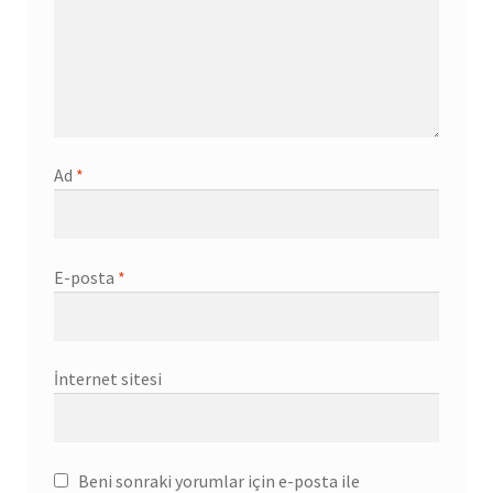
Ad
*
E-posta
*
İnternet sitesi
Beni sonraki yorumlar için e-posta ile