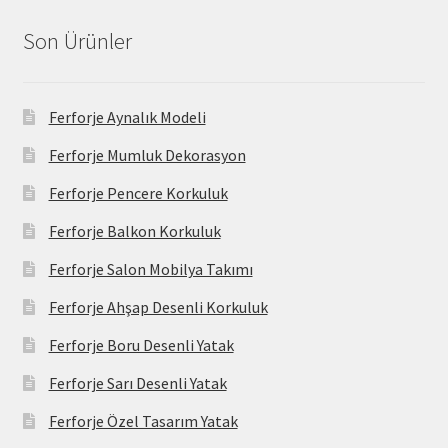
Son Ürünler
Ferforje Aynalık Modeli
Ferforje Mumluk Dekorasyon
Ferforje Pencere Korkuluk
Ferforje Balkon Korkuluk
Ferforje Salon Mobilya Takımı
Ferforje Ahşap Desenli Korkuluk
Ferforje Boru Desenli Yatak
Ferforje Sarı Desenli Yatak
Ferforje Özel Tasarım Yatak