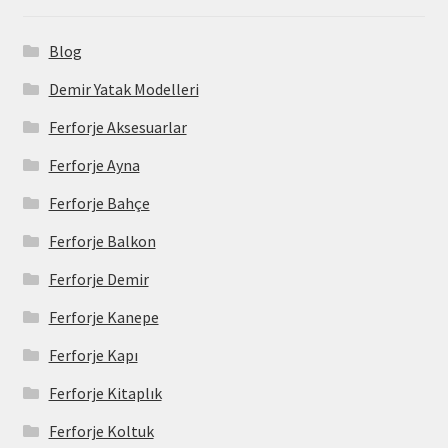
Blog
Demir Yatak Modelleri
Ferforje Aksesuarlar
Ferforje Ayna
Ferforje Bahçe
Ferforje Balkon
Ferforje Demir
Ferforje Kanepe
Ferforje Kapı
Ferforje Kitaplık
Ferforje Koltuk