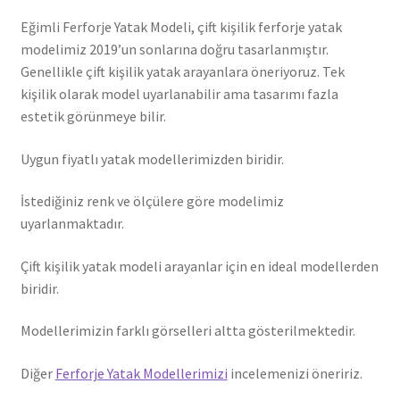
Eğimli Ferforje Yatak Modeli, çift kişilik ferforje yatak
modelimiz 2019’un sonlarına doğru tasarlanmıştır.
Genellikle çift kişilik yatak arayanlara öneriyoruz. Tek
kişilik olarak model uyarlanabilir ama tasarımı fazla
estetik görünmeye bilir.
Uygun fiyatlı yatak modellerimizden biridir.
İstediğiniz renk ve ölçülere göre modelimiz
uyarlanmaktadır.
Çift kişilik yatak modeli arayanlar için en ideal modellerden
biridir.
Modellerimizin farklı görselleri altta gösterilmektedir.
Diğer
Ferforje Yatak Modellerimizi
incelemenizi öneririz.