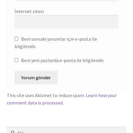
İnternet sitesi
Beni sonraki yorumlar için e-posta ile
bilgilendir.
Beni yeni yazılarda e-posta ile bilgilendir.
This site uses Akismet to reduce spam.
Learn how your
comment data is processed.
Arama: