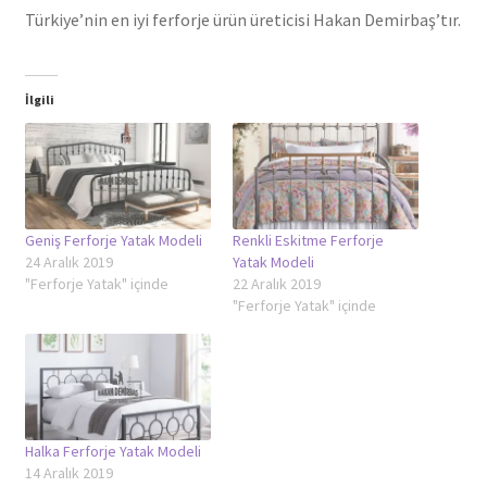
Türkiye’nin en iyi ferforje ürün üreticisi Hakan Demirbaş’tır.
İlgili
Geniş Ferforje Yatak Modeli
Renkli Eskitme Ferforje
24 Aralık 2019
Yatak Modeli
"Ferforje Yatak" içinde
22 Aralık 2019
"Ferforje Yatak" içinde
Halka Ferforje Yatak Modeli
14 Aralık 2019