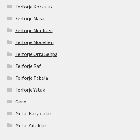
Ferforje Korkuluk
Ferforje Masa
Ferforje Merdiven
Ferforje Modelleri
Ferforje Orta Sehpa
Ferforje Raf
Ferforje Tabela
Ferforje Yatak
Genel
Metal Karyolalar
Metal Yataklar