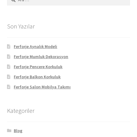
Son Yazılar
Ferforje Aynalık Modeli
Ferforje Mumluk Dekorasyon
Ferforje Pencere Korkuluk
Ferforje Balkon Korkuluk
Ferforje Salon Mobilya Takımı
Kategoriler
Blog