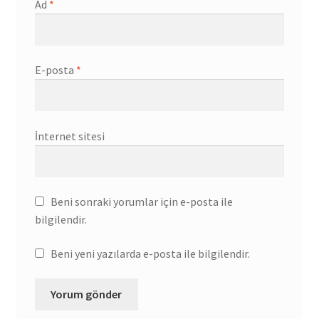
Ad
*
E-posta
*
İnternet sitesi
Beni sonraki yorumlar için e-posta ile
bilgilendir.
Beni yeni yazılarda e-posta ile bilgilendir.