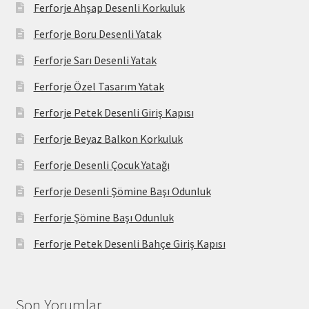
Ferforje Ahşap Desenli Korkuluk
Ferforje Boru Desenli Yatak
Ferforje Sarı Desenli Yatak
Ferforje Özel Tasarım Yatak
Ferforje Petek Desenli Giriş Kapısı
Ferforje Beyaz Balkon Korkuluk
Ferforje Desenli Çocuk Yatağı
Ferforje Desenli Şömine Başı Odunluk
Ferforje Şömine Başı Odunluk
Ferforje Petek Desenli Bahçe Giriş Kapısı
Son Yorumlar