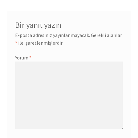
Bir yanıt yazın
E-posta adresiniz yayınlanmayacak.
Gerekli alanlar
*
ile işaretlenmişlerdir
Yorum
*