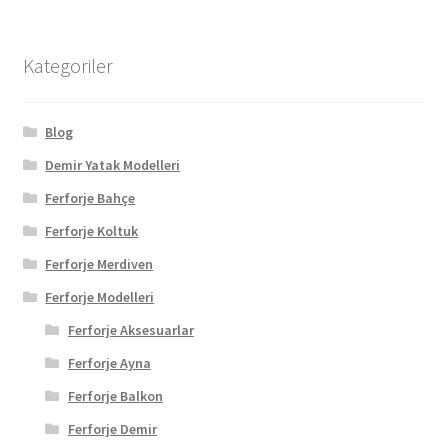
Kategoriler
Blog
Demir Yatak Modelleri
Ferforje Bahçe
Ferforje Koltuk
Ferforje Merdiven
Ferforje Modelleri
Ferforje Aksesuarlar
Ferforje Ayna
Ferforje Balkon
Ferforje Demir