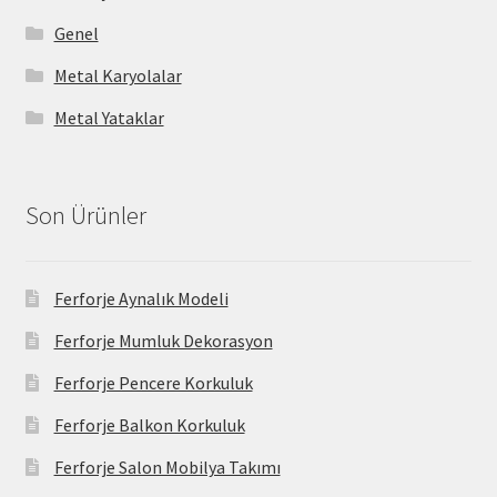
Genel
Metal Karyolalar
Metal Yataklar
Son Ürünler
Ferforje Aynalık Modeli
Ferforje Mumluk Dekorasyon
Ferforje Pencere Korkuluk
Ferforje Balkon Korkuluk
Ferforje Salon Mobilya Takımı