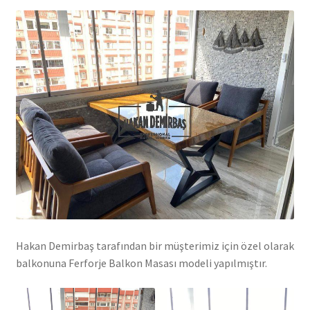
Hakan Demirbaş tarafından bir müşterimiz için özel olarak
balkonuna Ferforje Balkon Masası modeli yapılmıştır.