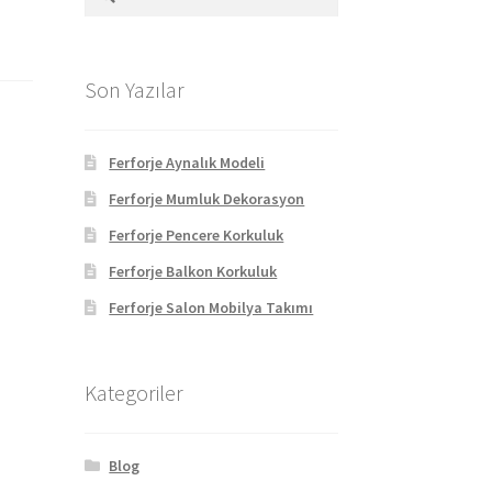
Son Yazılar
Ferforje Aynalık Modeli
Ferforje Mumluk Dekorasyon
Ferforje Pencere Korkuluk
Ferforje Balkon Korkuluk
Ferforje Salon Mobilya Takımı
Kategoriler
Blog