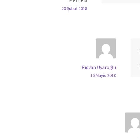
MELTEM
20 Şubat 2018
Rıdvan Uyaroğlu
16 Mayıs 2018