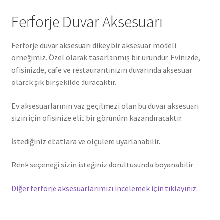
Ferforje Duvar Aksesuarı
Ferforje duvar aksesuarı dikey bir aksesuar modeli
örneğimiz. Özel olarak tasarlanmış bir üründür. Evinizde,
ofisinizde, cafe ve restaurantınızın duvarında aksesuar
olarak şık bir şekilde duracaktır.
Ev aksesuarlarının vaz geçilmezi olan bu duvar aksesuarı
sizin için ofisinize elit bir görünüm kazandıracaktır.
İstediğiniz ebatlara ve ölçülere uyarlanabilir.
Renk seçeneği sizin isteğiniz dorultusunda boyanabilir.
Diğer ferforje aksesuarlarımızı incelemek için tıklayınız.