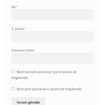
Ad
*
E-posta
*
İnternet sitesi
Beni sonraki yorumlar için e-posta ile
bilgilendir.
Beni yeni yazılarda e-posta ile bilgilendir.