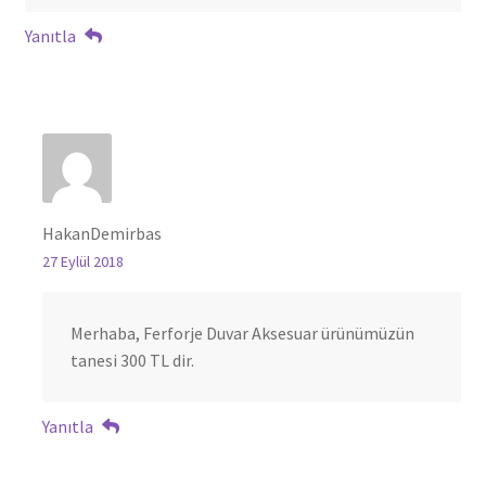
Yanıtla
HakanDemirbas
27 Eylül 2018
Merhaba, Ferforje Duvar Aksesuar ürünümüzün
tanesi 300 TL dir.
Yanıtla