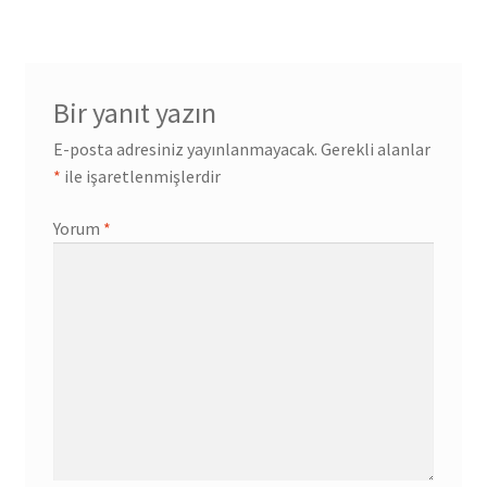
Bir yanıt yazın
E-posta adresiniz yayınlanmayacak.
Gerekli alanlar
*
ile işaretlenmişlerdir
Yorum
*