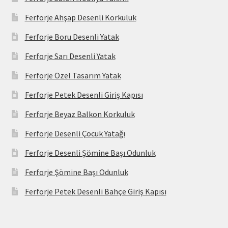
Ferforje Ahşap Desenli Korkuluk
Ferforje Boru Desenli Yatak
Ferforje Sarı Desenli Yatak
Ferforje Özel Tasarım Yatak
Ferforje Petek Desenli Giriş Kapısı
Ferforje Beyaz Balkon Korkuluk
Ferforje Desenli Çocuk Yatağı
Ferforje Desenli Şömine Başı Odunluk
Ferforje Şömine Başı Odunluk
Ferforje Petek Desenli Bahçe Giriş Kapısı