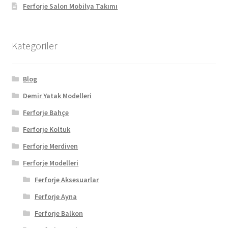
Ferforje Salon Mobilya Takımı
Kategoriler
Blog
Demir Yatak Modelleri
Ferforje Bahçe
Ferforje Koltuk
Ferforje Merdiven
Ferforje Modelleri
Ferforje Aksesuarlar
Ferforje Ayna
Ferforje Balkon