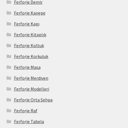
Ferforje Demir
Ferforje Kanepe
Ferforje Kapı
Ferforje Kitaplık
Ferforje Koltuk
Ferforje Korkuluk
Ferforje Masa
Ferforje Merdiven
Ferforje Modelleri
Ferforje Orta Sehpa
Ferforje Raf
Ferforje Tabela