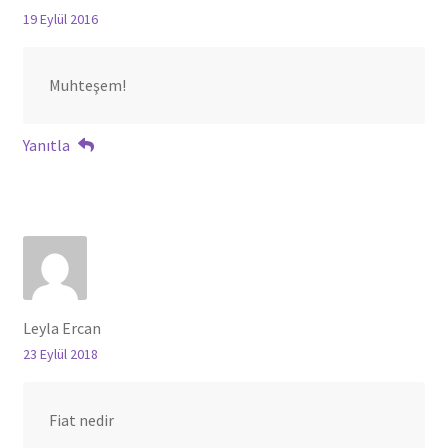
19 Eylül 2016
Muhteşem!
Yanıtla
Leyla Ercan
23 Eylül 2018
Fiat nedir