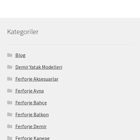
Kategoriler
Blog
Demir Yatak Modelleri
Ferforje Aksesuarlar
Ferforje Ayna
Ferforje Bahçe
Ferforje Balkon
Ferforje Demir
Ferforje Kanepe