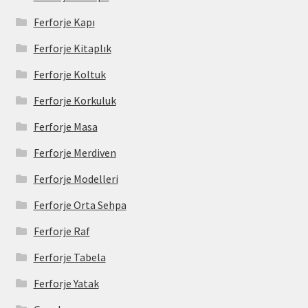
Ferforje Kapı
Ferforje Kitaplık
Ferforje Koltuk
Ferforje Korkuluk
Ferforje Masa
Ferforje Merdiven
Ferforje Modelleri
Ferforje Orta Sehpa
Ferforje Raf
Ferforje Tabela
Ferforje Yatak