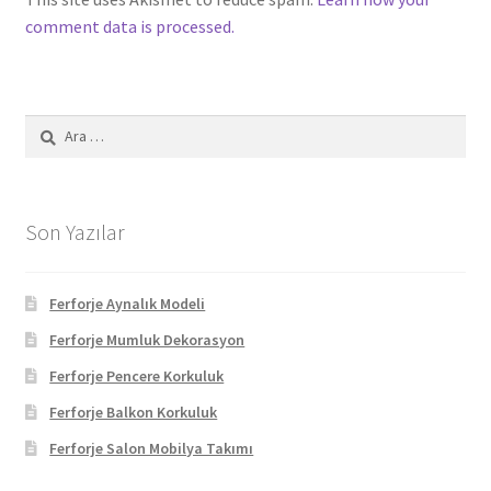
comment data is processed.
Arama:
Son Yazılar
Ferforje Aynalık Modeli
Ferforje Mumluk Dekorasyon
Ferforje Pencere Korkuluk
Ferforje Balkon Korkuluk
Ferforje Salon Mobilya Takımı