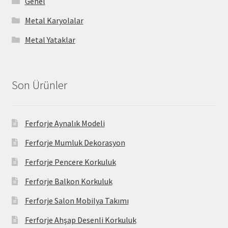
Genel
Metal Karyolalar
Metal Yataklar
Son Ürünler
Ferforje Aynalık Modeli
Ferforje Mumluk Dekorasyon
Ferforje Pencere Korkuluk
Ferforje Balkon Korkuluk
Ferforje Salon Mobilya Takımı
Ferforje Ahşap Desenli Korkuluk