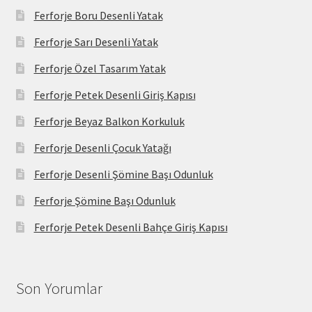
Ferforje Boru Desenli Yatak
Ferforje Sarı Desenli Yatak
Ferforje Özel Tasarım Yatak
Ferforje Petek Desenli Giriş Kapısı
Ferforje Beyaz Balkon Korkuluk
Ferforje Desenli Çocuk Yatağı
Ferforje Desenli Şömine Başı Odunluk
Ferforje Şömine Başı Odunluk
Ferforje Petek Desenli Bahçe Giriş Kapısı
Son Yorumlar