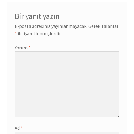
Bir yanıt yazın
E-posta adresiniz yayınlanmayacak.
Gerekli alanlar
*
ile işaretlenmişlerdir
Yorum
*
Ad
*