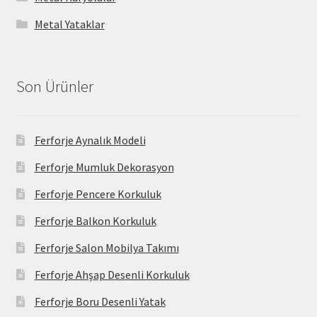
Metal Yataklar
Son Ürünler
Ferforje Aynalık Modeli
Ferforje Mumluk Dekorasyon
Ferforje Pencere Korkuluk
Ferforje Balkon Korkuluk
Ferforje Salon Mobilya Takımı
Ferforje Ahşap Desenli Korkuluk
Ferforje Boru Desenli Yatak