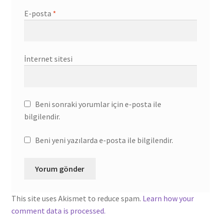
E-posta
*
İnternet sitesi
Beni sonraki yorumlar için e-posta ile
bilgilendir.
Beni yeni yazılarda e-posta ile bilgilendir.
This site uses Akismet to reduce spam.
Learn how your
comment data is processed.