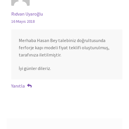
Rıdvan Uyaroğlu
16 Mayıs 2018
Merhaba Hasan Bey talebiniz doğrultusunda
ferforje kapı modeli fiyat teklifi oluşturulmuş,
tarafınıza iletilmiştir.
İyi günler dileriz.
Yanıtla