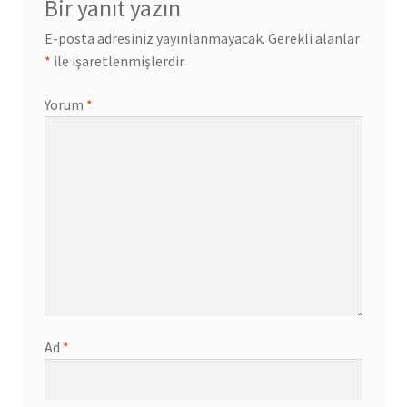
Bir yanıt yazın
E-posta adresiniz yayınlanmayacak.
Gerekli alanlar
*
ile işaretlenmişlerdir
Yorum
*
Ad
*