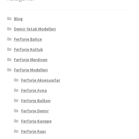
Blog
Demir Yatak Modelleri
Ferforje Bahçe
Ferforje Koltuk
Ferforje Merdiven
Ferforje Modelleri
Ferforje Aksesuarlar
Ferforje Ayna
Ferforje Balkon
Ferforje Demir
Ferforje Kanepe
Ferforje Kapı