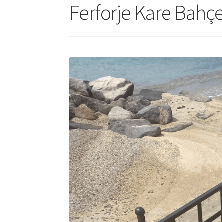
Ferforje Kare Bahç