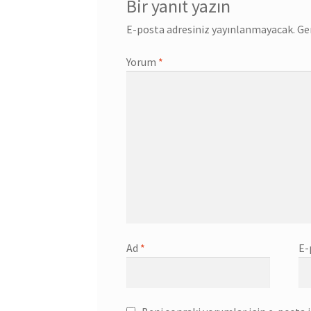
Bir yanıt yazın
E-posta adresiniz yayınlanmayacak.
Ge
Yorum
*
Ad
*
E-