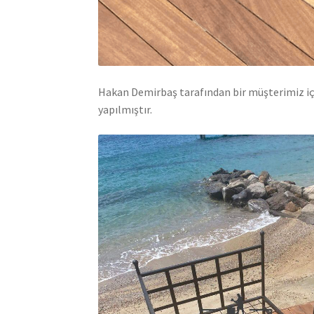
Hakan Demirbaş tarafından bir müşterimiz içi
yapılmıştır.