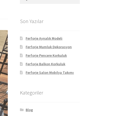
Son Yazılar
Ferforje Aynalık Modeli
Ferforje Mumluk Dekorasyon
Ferforje Pencere Korkuluk
Ferforje Balkon Korkuluk
Ferforje Salon Mobilya Takımı
Kategoriler
Blog