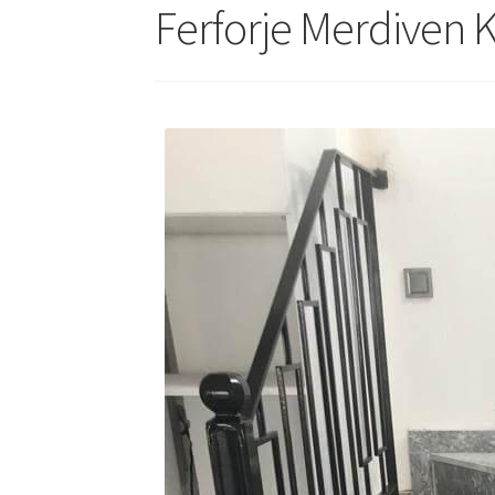
Ferforje Merdiven 