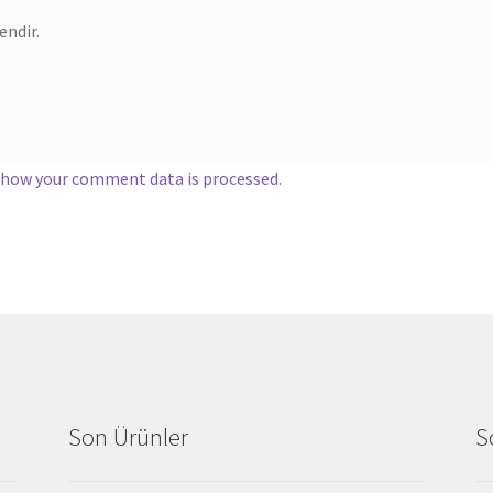
endir.
 how your comment data is processed.
Son Ürünler
S