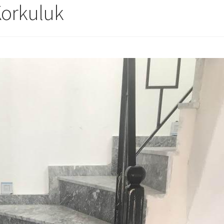
Korkuluk