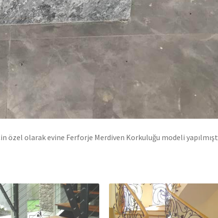
n özel olarak evine Ferforje Merdiven Korkuluğu modeli yapılmıştı