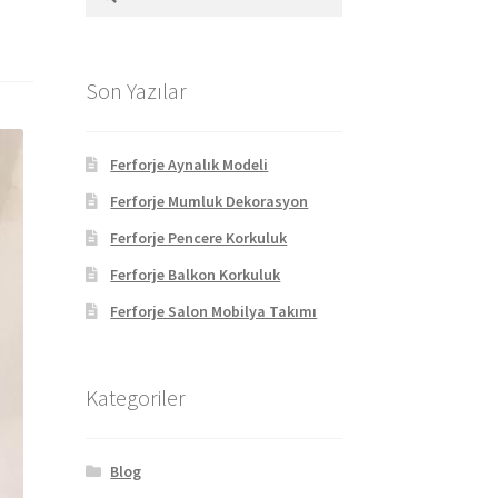
Son Yazılar
Ferforje Aynalık Modeli
Ferforje Mumluk Dekorasyon
Ferforje Pencere Korkuluk
Ferforje Balkon Korkuluk
Ferforje Salon Mobilya Takımı
Kategoriler
Blog