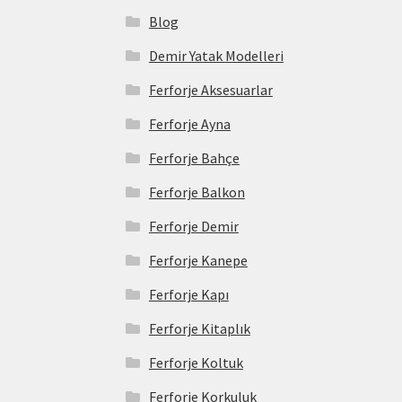
Blog
Demir Yatak Modelleri
Ferforje Aksesuarlar
Ferforje Ayna
Ferforje Bahçe
Ferforje Balkon
Ferforje Demir
Ferforje Kanepe
Ferforje Kapı
Ferforje Kitaplık
Ferforje Koltuk
Ferforje Korkuluk