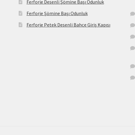
Ferforje Desenli Şömine Başı Odunluk
Ferforje Şömine Başı Odunluk
Ferforje Petek Desenli Bahçe Giriş Kapısı