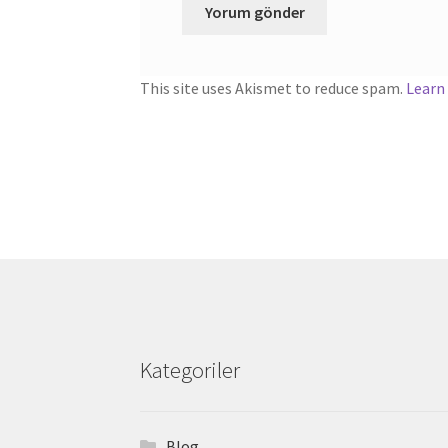
This site uses Akismet to reduce spam.
Learn
Kategoriler
Blog