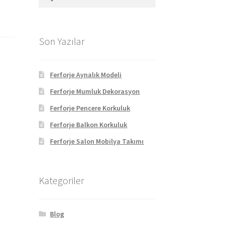
Son Yazılar
Ferforje Aynalık Modeli
Ferforje Mumluk Dekorasyon
Ferforje Pencere Korkuluk
Ferforje Balkon Korkuluk
Ferforje Salon Mobilya Takımı
Kategoriler
Blog