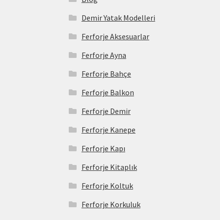
Demir Yatak Modelleri
Ferforje Aksesuarlar
Ferforje Ayna
Ferforje Bahçe
Ferforje Balkon
Ferforje Demir
Ferforje Kanepe
Ferforje Kapı
Ferforje Kitaplık
Ferforje Koltuk
Ferforje Korkuluk