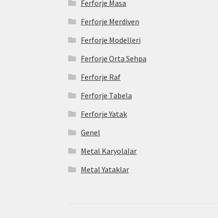
Ferforje Masa
Ferforje Merdiven
Ferforje Modelleri
Ferforje Orta Sehpa
Ferforje Raf
Ferforje Tabela
Ferforje Yatak
Genel
Metal Karyolalar
Metal Yataklar