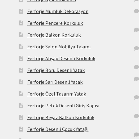
Ferforje Mumluk Dekorasyon
Ferforje Pencere Korkuluk
Ferforje Balkon Korkuluk
Ferforje Salon Mobilya Takımı
Ferforje Ahşap Desenli Korkuluk
Ferforje Boru Desenli Yatak
Ferforje Sarı Desenli Yatak
Ferforje Özel Tasarım Yatak
Ferforje Petek Desenli Giriş Kapısı
Ferforje Beyaz Balkon Korkuluk
Ferforje Desenli Çocuk Yatağı