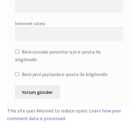
İnternet sitesi
Beni sonraki yorumlar için e-posta ile
bilgilendir.
Beni yeni yazılarda e-posta ile bilgilendir.
This site uses Akismet to reduce spam.
Learn how your
comment data is processed.