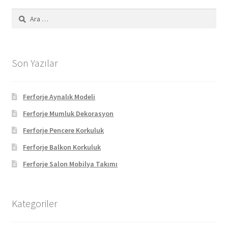
Arama:
Son Yazılar
Ferforje Aynalık Modeli
Ferforje Mumluk Dekorasyon
Ferforje Pencere Korkuluk
Ferforje Balkon Korkuluk
Ferforje Salon Mobilya Takımı
Kategoriler