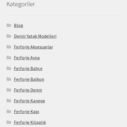
Kategoriler
Blog
Demir Yatak Modelleri
Ferforje Aksesuarlar
Ferforje Ayna
Ferforje Bahçe
Ferforje Balkon
Ferforje Demir
Ferforje Kanepe
Ferforje Kapı
Ferforje Kitaplık