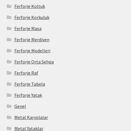
Ferforje Koltuk
Ferforje Korkuluk
Ferforje Masa
Ferforje Merdiven
Ferforje Modelleri
Ferforje Orta Sehpa
Ferforje Raf
Ferforje Tabela
Ferforje Yatak
Genel
Metal Karyolalar
Metal Yataklar