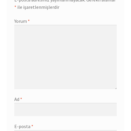
*
ile işaretlenmişlerdir
Yorum
*
Ad
*
E-posta
*