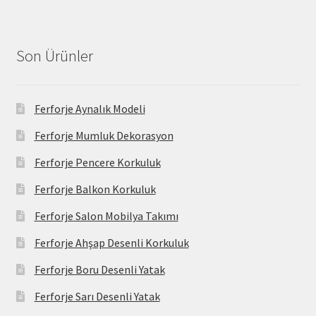
Son Ürünler
Ferforje Aynalık Modeli
Ferforje Mumluk Dekorasyon
Ferforje Pencere Korkuluk
Ferforje Balkon Korkuluk
Ferforje Salon Mobilya Takımı
Ferforje Ahşap Desenli Korkuluk
Ferforje Boru Desenli Yatak
Ferforje Sarı Desenli Yatak