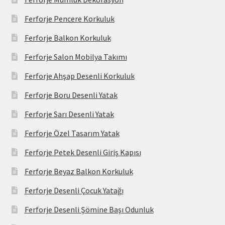
Ferforje Pencere Korkuluk
Ferforje Balkon Korkuluk
Ferforje Salon Mobilya Takımı
Ferforje Ahşap Desenli Korkuluk
Ferforje Boru Desenli Yatak
Ferforje Sarı Desenli Yatak
Ferforje Özel Tasarım Yatak
Ferforje Petek Desenli Giriş Kapısı
Ferforje Beyaz Balkon Korkuluk
Ferforje Desenli Çocuk Yatağı
Ferforje Desenli Şömine Başı Odunluk