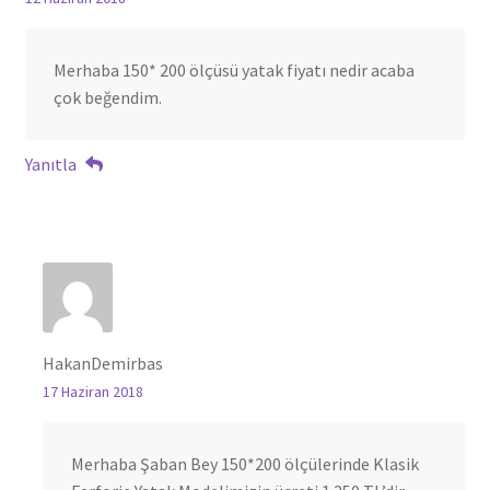
Merhaba 150* 200 ölçüsü yatak fiyatı nedir acaba
çok beğendim.
Yanıtla
HakanDemirbas
17 Haziran 2018
Merhaba Şaban Bey 150*200 ölçülerinde Klasik