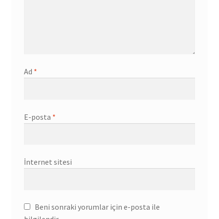
Ad
*
E-posta
*
İnternet sitesi
Beni sonraki yorumlar için e-posta ile