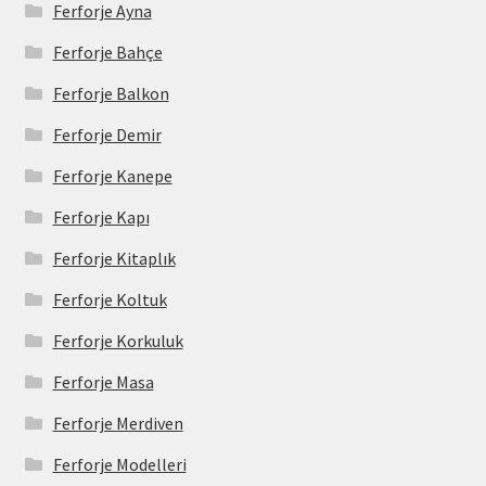
Ferforje Ayna
Ferforje Bahçe
Ferforje Balkon
Ferforje Demir
Ferforje Kanepe
Ferforje Kapı
Ferforje Kitaplık
Ferforje Koltuk
Ferforje Korkuluk
Ferforje Masa
Ferforje Merdiven
Ferforje Modelleri