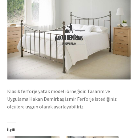
Klasik ferforje yatak modeli örneğidir. Tasarım ve
Uygulama Hakan Demirbaş İzmir Ferforje istediğiniz
ölçülere uygun olarak ayarlayabiliriz.
İlgili