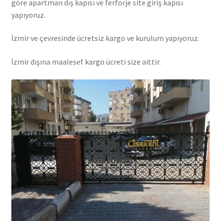
göre apartman dış kapısı ve ferforje site giriş kapısı
yapıyoruz.
İzmir ve çevresinde ücretsiz kargo ve kurulum yapıyoruz.
İzmir dışına maalesef kargo ücreti size aittir.