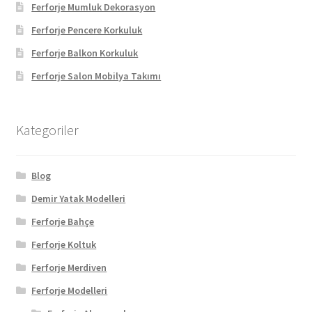
Ferforje Mumluk Dekorasyon
Ferforje Pencere Korkuluk
Ferforje Balkon Korkuluk
Ferforje Salon Mobilya Takımı
Kategoriler
Blog
Demir Yatak Modelleri
Ferforje Bahçe
Ferforje Koltuk
Ferforje Merdiven
Ferforje Modelleri