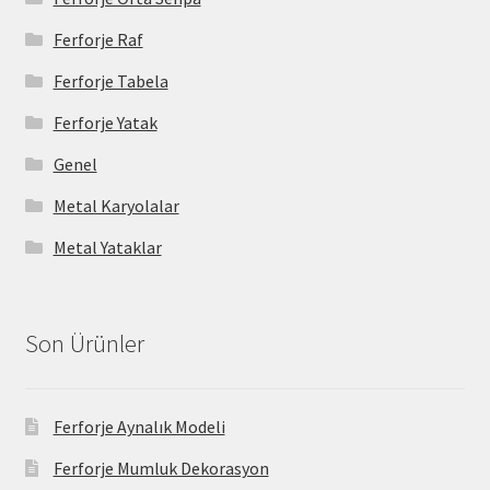
Ferforje Raf
Ferforje Tabela
Ferforje Yatak
Genel
Metal Karyolalar
Metal Yataklar
Son Ürünler
Ferforje Aynalık Modeli
Ferforje Mumluk Dekorasyon