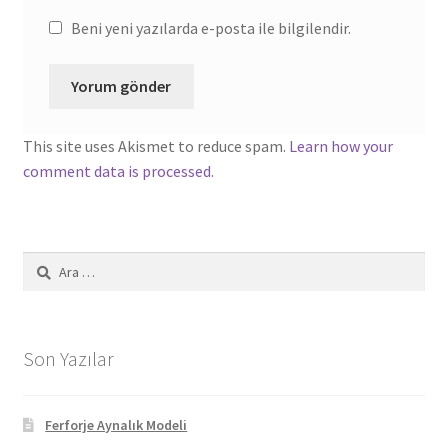
Beni yeni yazılarda e-posta ile bilgilendir.
This site uses Akismet to reduce spam.
Learn how your
comment data is processed.
Arama:
Son Yazılar
Ferforje Aynalık Modeli