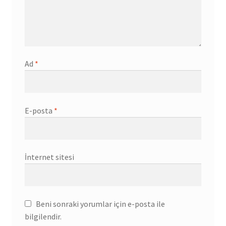
Ad
*
E-posta
*
İnternet sitesi
Beni sonraki yorumlar için e-posta ile
bilgilendir.