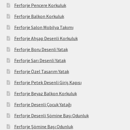
Ferforje Pencere Korkuluk
Ferforje Balkon Korkuluk
Ferforje Salon Mobilya Takımı
Ferforje Ahşap Desenli Korkuluk
Ferforje Boru Desenli Yatak
Ferforje Sarı Desenli Yatak
Ferforje Özel Tasarım Yatak
Ferforje Petek Desenli Giriş Kapısı
Ferforje Beyaz Balkon Korkuluk
Ferforje Desenli Çocuk Yatağı
Ferforje Desenli Şömine Başı Odunluk
Ferforje Şömine Başı Odunluk