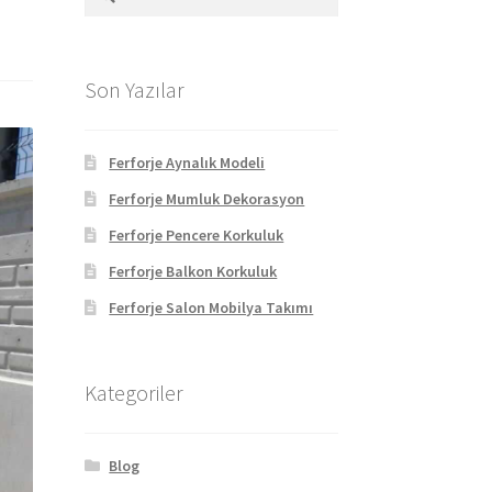
Son Yazılar
Ferforje Aynalık Modeli
Ferforje Mumluk Dekorasyon
Ferforje Pencere Korkuluk
Ferforje Balkon Korkuluk
Ferforje Salon Mobilya Takımı
Kategoriler
Blog