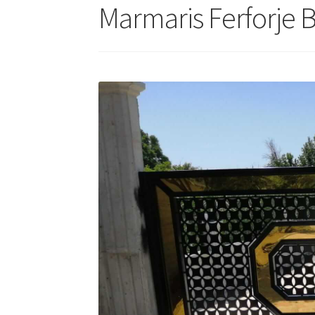
Marmaris Ferforje 