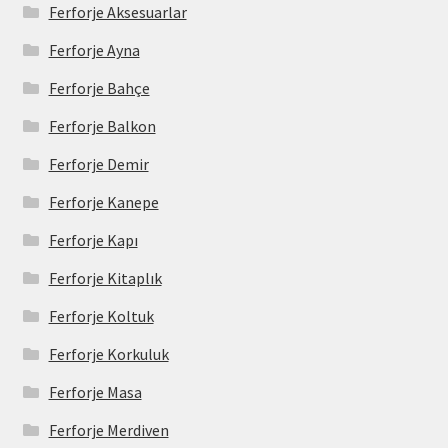
Ferforje Aksesuarlar
Ferforje Ayna
Ferforje Bahçe
Ferforje Balkon
Ferforje Demir
Ferforje Kanepe
Ferforje Kapı
Ferforje Kitaplık
Ferforje Koltuk
Ferforje Korkuluk
Ferforje Masa
Ferforje Merdiven