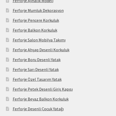
Ferforje Aynalık Modeli
Ferforje Mumluk Dekorasyon
Ferforje Pencere Korkuluk
Ferforje Balkon Korkuluk
Ferforje Salon Mobilya Takımı
Ferforje Ahşap Desenli Korkuluk
Ferforje Boru Desenli Yatak
Ferforje Sarı Desenli Yatak
Ferforje Özel Tasarım Yatak
Ferforje Petek Desenli Giriş Kapısı
Ferforje Beyaz Balkon Korkuluk
Ferforje Desenli Çocuk Yatağı