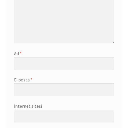
Ad
*
E-posta
*
İnternet sitesi