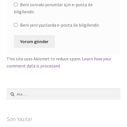
Beni sonraki yorumlar için e-posta ile
bilgilendir.
Beni yeni yazılarda e-posta ile bilgilendir.
This site uses Akismet to reduce spam.
Learn how your
comment data is processed.
Arama:
Son Yazılar