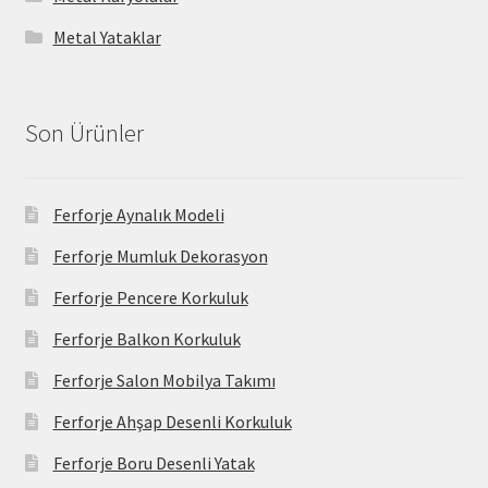
Metal Yataklar
Son Ürünler
Ferforje Aynalık Modeli
Ferforje Mumluk Dekorasyon
Ferforje Pencere Korkuluk
Ferforje Balkon Korkuluk
Ferforje Salon Mobilya Takımı
Ferforje Ahşap Desenli Korkuluk
Ferforje Boru Desenli Yatak