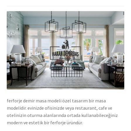
ferforje demir masa modeli özel tasarım bir masa
modelidir. evinizde ofisinizde veya restaurant, cafe ve
otelinizin oturma alanlarında ortada kullanabileceğiniz
modern ve estetik bir ferforje üründür.