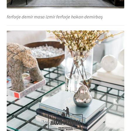
ferforje demir masa izmir ferforje hakan demirbaş