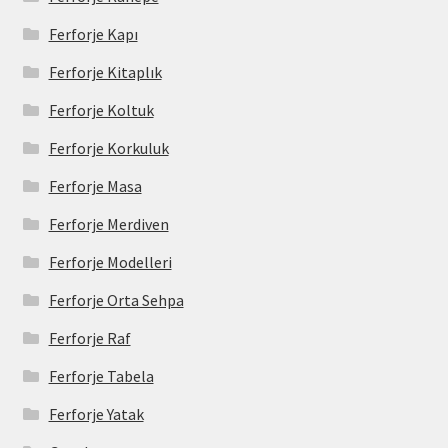
Ferforje Kapı
Ferforje Kitaplık
Ferforje Koltuk
Ferforje Korkuluk
Ferforje Masa
Ferforje Merdiven
Ferforje Modelleri
Ferforje Orta Sehpa
Ferforje Raf
Ferforje Tabela
Ferforje Yatak