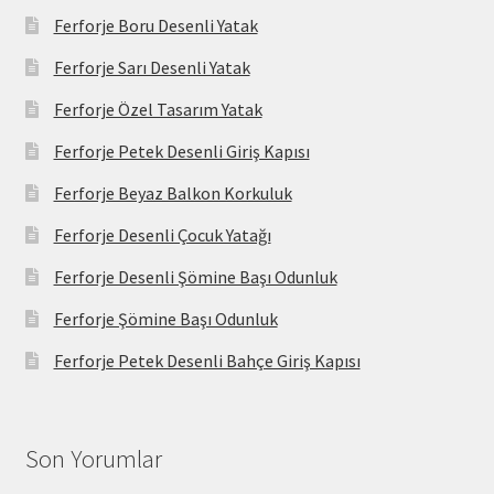
Ferforje Boru Desenli Yatak
Ferforje Sarı Desenli Yatak
Ferforje Özel Tasarım Yatak
Ferforje Petek Desenli Giriş Kapısı
Ferforje Beyaz Balkon Korkuluk
Ferforje Desenli Çocuk Yatağı
Ferforje Desenli Şömine Başı Odunluk
Ferforje Şömine Başı Odunluk
Ferforje Petek Desenli Bahçe Giriş Kapısı
Son Yorumlar