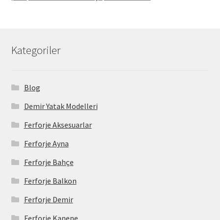
Kategoriler
Blog
Demir Yatak Modelleri
Ferforje Aksesuarlar
Ferforje Ayna
Ferforje Bahçe
Ferforje Balkon
Ferforje Demir
Ferforje Kanepe