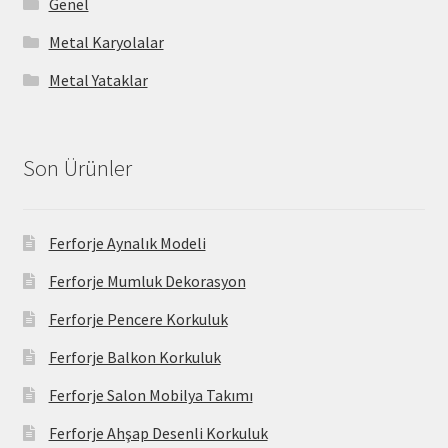
Genel
Metal Karyolalar
Metal Yataklar
Son Ürünler
Ferforje Aynalık Modeli
Ferforje Mumluk Dekorasyon
Ferforje Pencere Korkuluk
Ferforje Balkon Korkuluk
Ferforje Salon Mobilya Takımı
Ferforje Ahşap Desenli Korkuluk