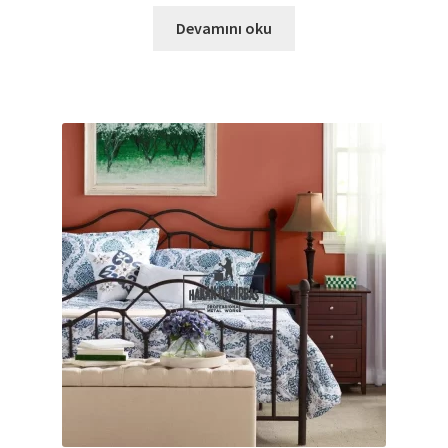
Devamını oku