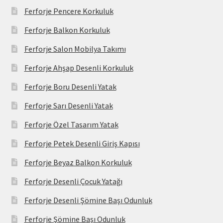
Ferforje Pencere Korkuluk
Ferforje Balkon Korkuluk
Ferforje Salon Mobilya Takımı
Ferforje Ahşap Desenli Korkuluk
Ferforje Boru Desenli Yatak
Ferforje Sarı Desenli Yatak
Ferforje Özel Tasarım Yatak
Ferforje Petek Desenli Giriş Kapısı
Ferforje Beyaz Balkon Korkuluk
Ferforje Desenli Çocuk Yatağı
Ferforje Desenli Şömine Başı Odunluk
Ferforje Şömine Başı Odunluk