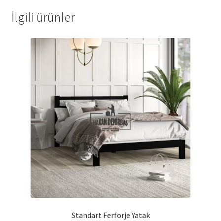
İlgili ürünler
Standart Ferforje Yatak