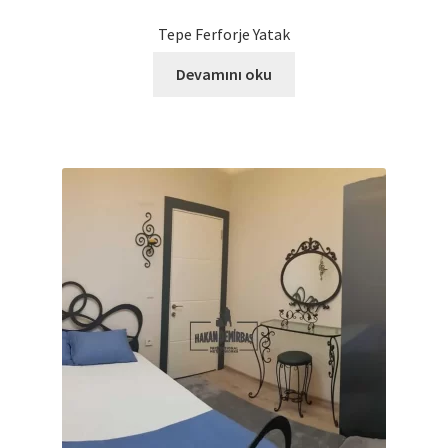
Tepe Ferforje Yatak
Devamını oku