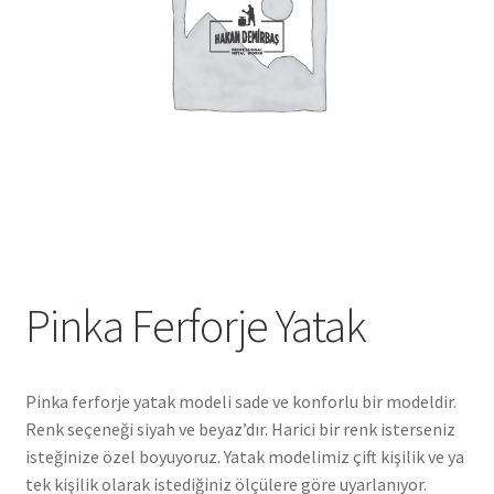
Pinka Ferforje Yatak
Pinka ferforje yatak modeli sade ve konforlu bir modeldir.
Renk seçeneği siyah ve beyaz’dır. Harici bir renk isterseniz
isteğinize özel boyuyoruz. Yatak modelimiz çift kişilik ve ya
tek kişilik olarak istediğiniz ölçülere göre uyarlanıyor.