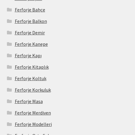
Ferforje Bahçe
Ferforje Balkon
Ferforje Demir
Ferforje Kanepe
Ferforje Kapı
Ferforje Kitaplık
Ferforje Koltuk
Ferforje Korkuluk
Ferforje Masa
Ferforje Merdiven
Ferforje Modelleri